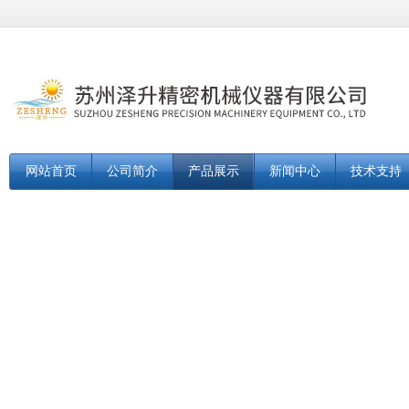
网站首页
公司简介
产品展示
新闻中心
技术支持