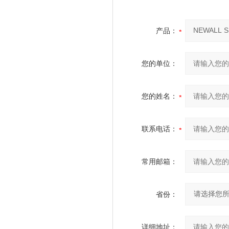
产品：
您的单位：
您的姓名：
联系电话：
常用邮箱：
省份：
详细地址：