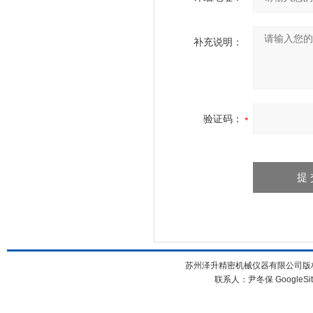
补充说明：
验证码：
苏州泽升精密机械仪器有限公司版权所
联系人：尹冬保
GoogleSi