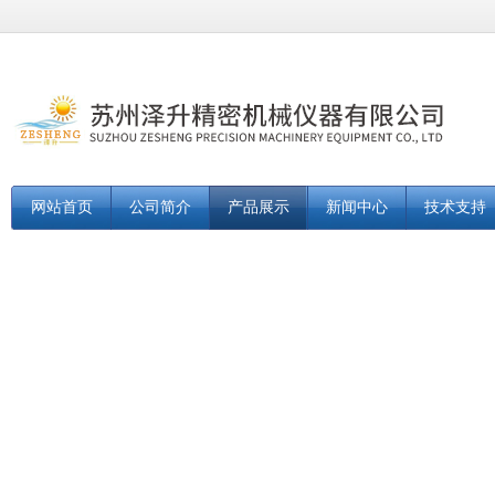
网站首页
公司简介
产品展示
新闻中心
技术支持