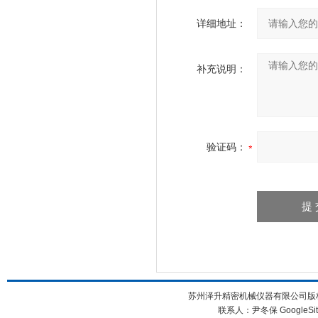
详细地址：
补充说明：
验证码：
苏州泽升精密机械仪器有限公司版权所
联系人：尹冬保
GoogleSi