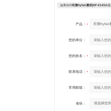
如果你对
旺磐hyfair磨床|HF-614SA
感
产品：
您的单位：
您的姓名：
联系电话：
常用邮箱：
省份：