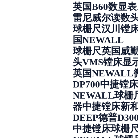
英国
B60数显表
雷尼威尔读数
球栅尺汉川镗
国NEWALL
球栅尺英国威
头VMS镗床显
英国
NEWAL
DP700中捷镗床
NEWALL球栅尺B
器中捷镗床新
DEEP德普D300
中捷镗床球栅