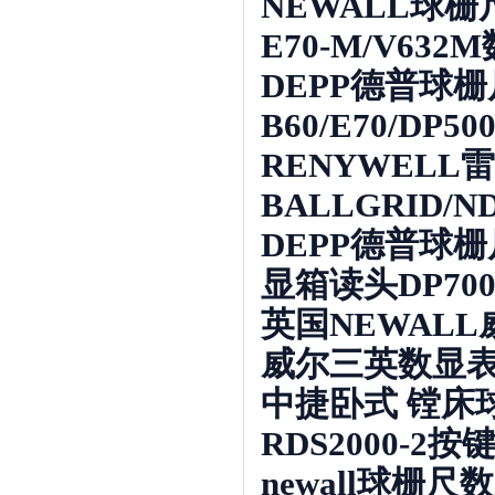
NEWALL球栅尺
E70-M/V632
DEPP德普球栅
B60/E70/DP5
RENYWELL
BALLGRID/N
DEPP德普球栅尺
显箱读头DP700 
英国
NEWALL
威尔三英数显
中捷卧式
镗床
RDS2000-2按
newall球栅