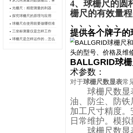
原理、分类与核心功能一次
从几何测量到数据输出，掌
4、
球栅尺的圆
讲清
握万濠影像测量仪的六大核
光栅尺：精密测量的利器
栅尺的有效量程＋
心能力
探究球栅尺的原理与应用
、、、、、、
球栅尺在使用前要做哪些准
提供各个牌子的
备工作？
三坐标测量仪是怎样工作
的，功能有什么优势？
球栅尺是怎样运作的，怎么
样可以简单的安装它
BALLGRID
术参数：
对于
球栅尺数显表
常
球栅尺数显表
油、防尘、防铁
加工尺寸精度。
日常维护。模拟
球栅尺数显表