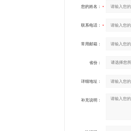
您的姓名：
联系电话：
常用邮箱：
省份：
详细地址：
补充说明：