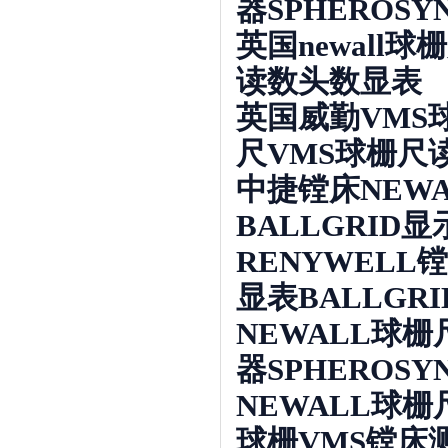
器SPHEROSY
英国
newall
读数头数显表
英国威勤
VMS
尺VMS球栅尺
中捷镗床
NEW
BALLGRID显
RENYWELL镗
显表BALLGR
NEWALL球栅
器SPHEROSY
NEWALL球栅
球栅VMS镗床