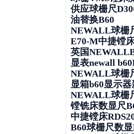
供应球栅尺
D3
油替换B60
NEWALL球栅
E70-M中捷镗
英国
NEWAL
显表newall b60
NEWALL球栅
显箱b60显示
NEWALL球栅
镗铣床数显尺B
中捷镗床
RDS
B60球栅尺数显N