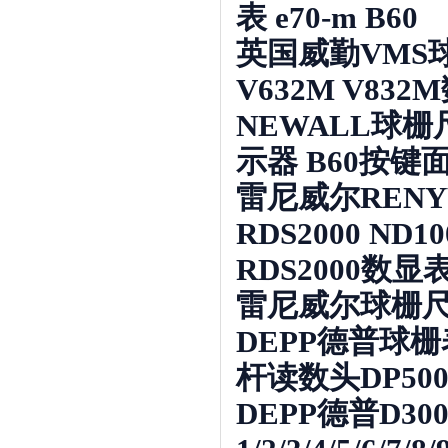
表 e70-m B60
英国威勤
VMS
V632M V83
NEWALL球栅尺
示器 B60按键
雷尼威尔
REN
RDS2000 ND
RDS2000数
雷尼威尔球栅尺N
DEPP德普球栅
杆读数头DP500
DEPP德普D3