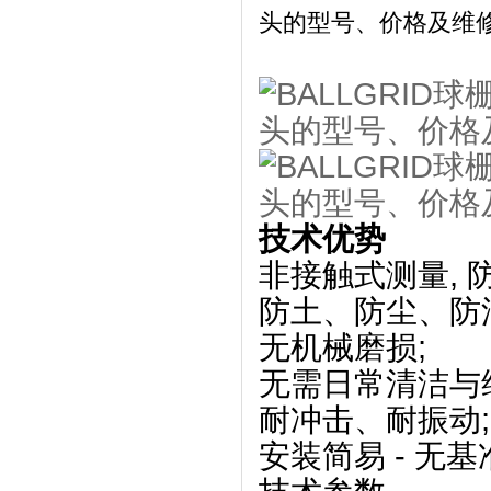
技术优势
非接触式测量
,
防土、防尘、防
无机械磨损
;
无需日常清洁与
耐冲击、耐振动
;
安装简易
-
无基