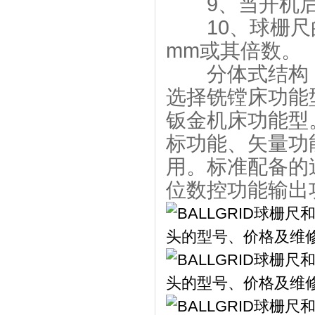
9、当开机后，显
10、球栅尺的
mm或其倍数。
分体式结构，
选择铣镗床功能
钣金机床功能型
标功能、矢量功
用。标准配备的
位数控功能输出