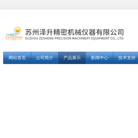
网站首页
公司简介
产品展示
新闻中心
技术支持