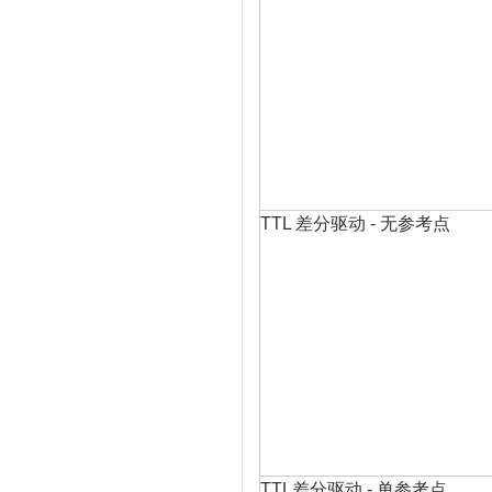
TTL 差分驱动 - 无参考点
TTL差分驱动 - 单参考点