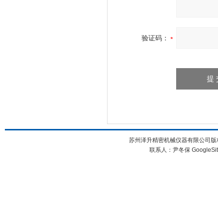
验证码：
苏州泽升精密机械仪器有限公司版权所
联系人：尹冬保
GoogleSi