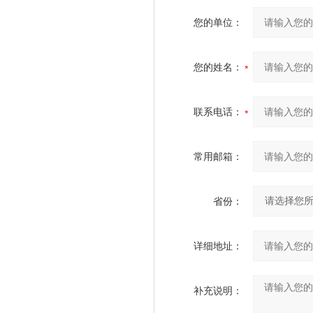
您的单位：
您的姓名：
联系电话：
常用邮箱：
省份：
详细地址：
补充说明：