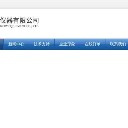
新闻中心
技术支持
企业形象
在线订单
联系我们