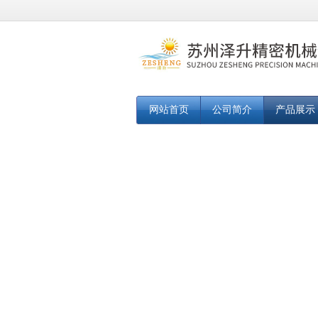
网站首页
公司简介
产品展示