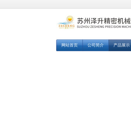
网站首页
公司简介
产品展示