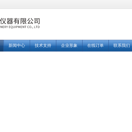
新闻中心
技术支持
企业形象
在线订单
联系我们