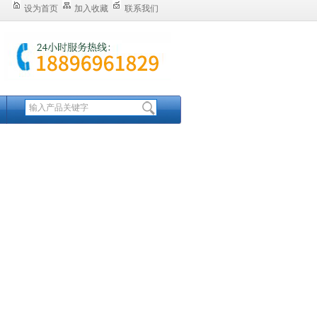
设为首页
加入收藏
联系我们