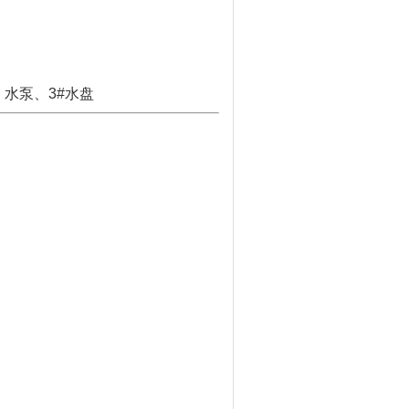
、水泵、3#水盘