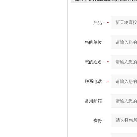
产品：
您的单位：
您的姓名：
联系电话：
常用邮箱：
省份：