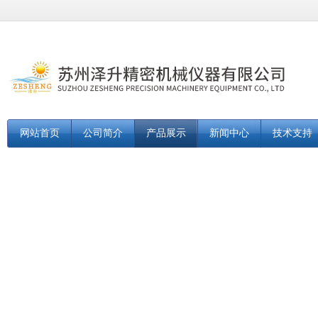
网站首页
公司简介
产品展示
新闻中心
技术支持