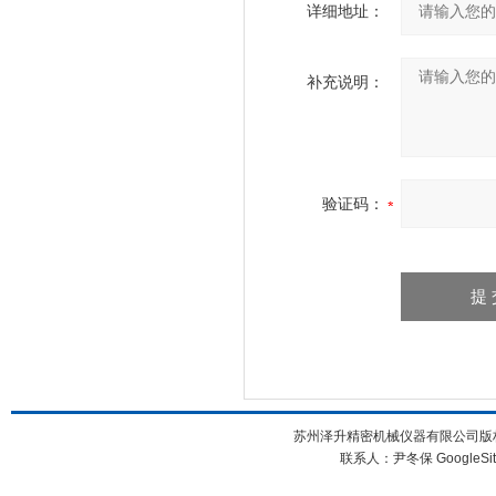
详细地址：
补充说明：
验证码：
苏州泽升精密机械仪器有限公司版权所
联系人：尹冬保
GoogleSi