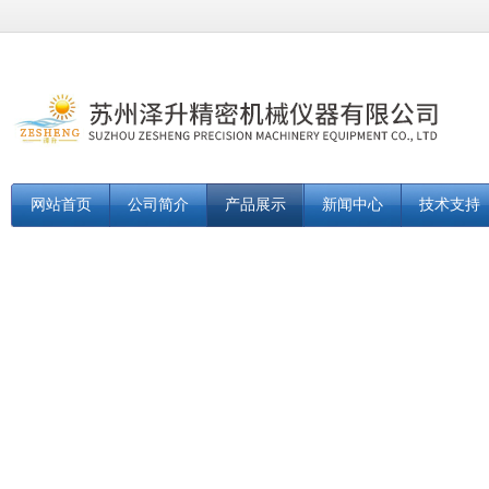
网站首页
公司简介
产品展示
新闻中心
技术支持