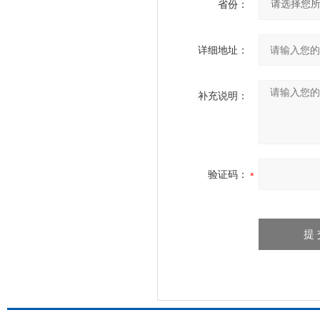
省份：
详细地址：
补充说明：
验证码：