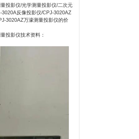
测量投影仪/光学测量投影仪/二次元
20A反像投影仪/CPJ-3020AZ
J-3020AZ万濠测量投影仪的价
测量投影仪技术资料：