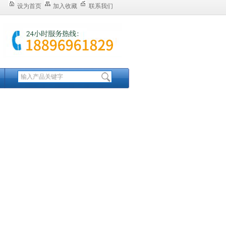
设为首页
加入收藏
联系我们