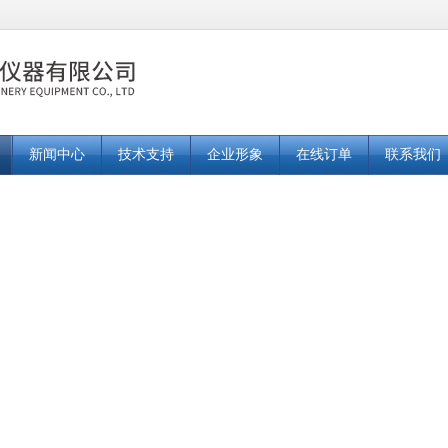
新闻中心
技术支持
企业形象
在线订单
联系我们