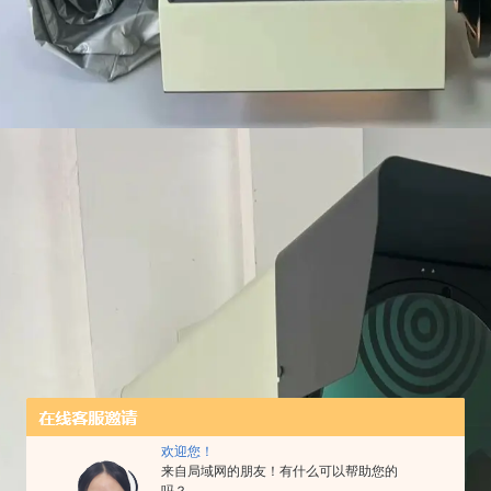
欢迎您！
来自局域网的朋友！有什么可以帮助您的