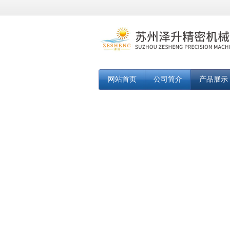
网站首页
公司简介
产品展示